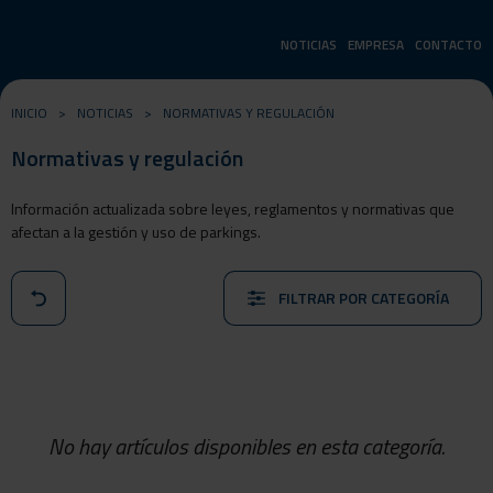
NOTICIAS
EMPRESA
CONTACTO
INICIO
>
NOTICIAS
>
NORMATIVAS Y REGULACIÓN
Normativas y regulación
Información actualizada sobre leyes, reglamentos y normativas que
afectan a la gestión y uso de parkings.
FILTRAR POR CATEGORÍA
No hay artículos disponibles en esta categoría.